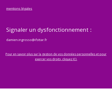
mentions légales
Signaler un dysfonctionnement :
damien.ingrosso@ifsttar.fr
Pour en savoir plus sur la gestion de vos données personnelles et pour
exercer vos droits, cliquez ICI.